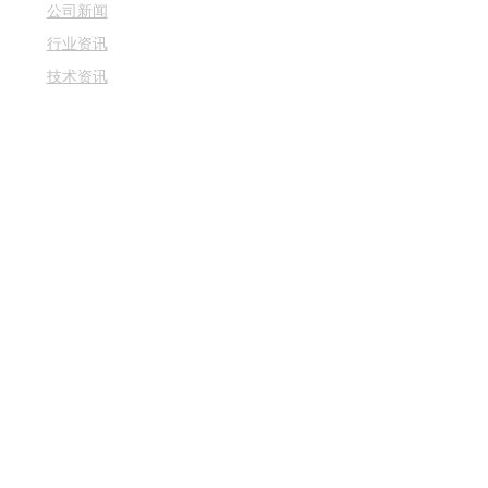
公司新闻
行业资讯
技术资讯
产品设备