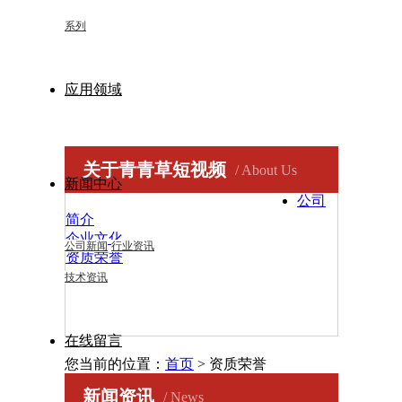
系列
应用领域
关于青青草短视频
/ About Us
新闻中心
公司
简介
企业文化
公司新闻
行业资讯
资质荣誉
技术资讯
在线留言
您当前的位置：
首页
> 资质荣誉
新闻资讯
/ News