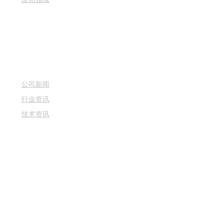
公司新闻
行业资讯
技术资讯
产品设备