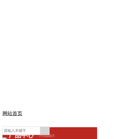
网站首页
产品中心
/ Product